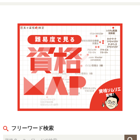
フリーワード検索