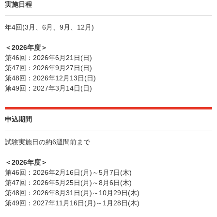
実施日程
年4回(3月、6月、9月、12月)
＜2026年度＞
第46回：2026年6月21日(日)
第47回：2026年9月27日(日)
第48回：2026年12月13日(日)
第49回：2027年3月14日(日)
申込期間
試験実施日の約6週間前まで
＜2026年度＞
第46回：2026年2月16日(月)～5月7日(木)
第47回：2026年5月25日(月)～8月6日(木)
第48回：2026年8月31日(月)～10月29日(木)
第49回：2027年11月16日(月)～1月28日(木)