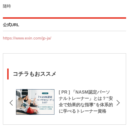
随時
公式URL
https://www.exin.com/jp-ja/
コチラもおススメ
[ PR ] 「NASM認定パーソ
ナルトレーナー」とは？“安
全で効果的な指導”を体系的
に学べるトレーナー資格