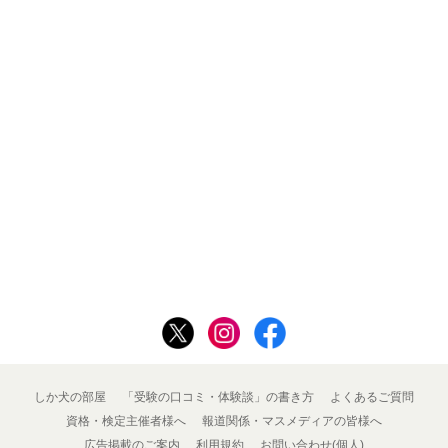
しか犬の部屋
「受験の口コミ・体験談」の書き方
よくあるご質問
資格・検定主催者様へ
報道関係・マスメディアの皆様へ
広告掲載のご案内
利用規約
お問い合わせ(個人)