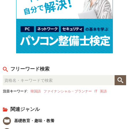
フリーワード検索
注目キーワード
:
韓国語
ファイナンシャル・プランナー
IT
英語
関連ジャンル
基礎教育・趣味・教養