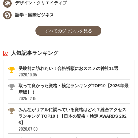
デザイン・クリエイティブ
語学・国際ビジネス
すべてのジャンルを見る
人気記事ランキング
受験前に訪れたい！合格祈願におススメの神社11選
2020.10.05
取って良かった資格・検定ランキングTOP10【2026年最
新版】！
2025.12.15
みんながリアルに調べている資格はどれ？総合アクセス
ランキング TOP10！【日本の資格・検定 AWARDS 202
6】
2026.07.09