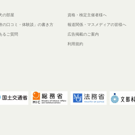
犬の部屋
資格・検定主催者様へ
験の口コミ・体験談」の書き方
報道関係・マスメディアの皆様へ
あるご質問
広告掲載のご案内
利用規約