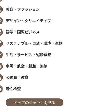
美容・ファッション
デザイン・クリエイティブ
語学・国際ビジネス
サステナブル・自然・環境・生物
生活・サービス・冠婚葬祭
車両・航空・船舶・無線
公務員・教育
適性検査
すべてのジャンルを見る