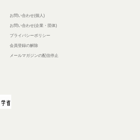
お問い合わせ(個人)
お問い合わせ(企業・団体)
プライバシーポリシー
会員登録の解除
メールマガジンの配信停止