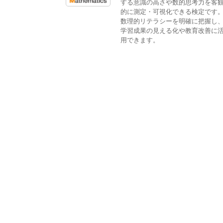
する意識の高さや数的思考力を客
的に測定・可視化できる検定です
数理的リテラシーを明確に把握し
学習成果の見える化や教育改善に
用できます。