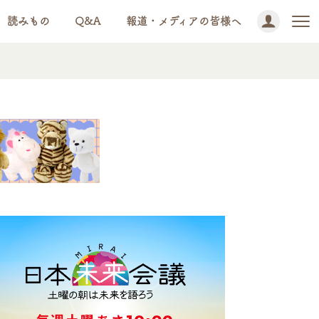
読みもの
Q&A
報道・メディアの皆様へ