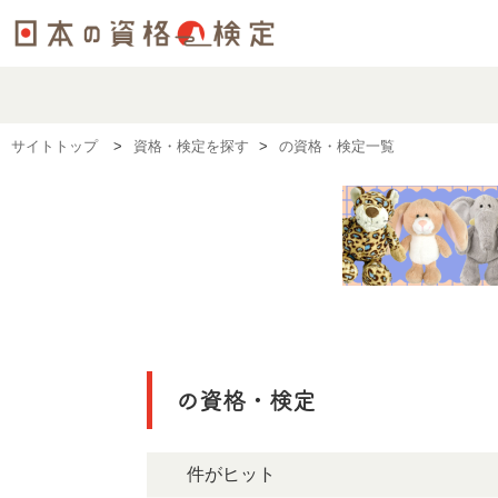
サイトトップ
資格・検定を探す
の資格・検定一覧
の資格・検定
0件がヒット