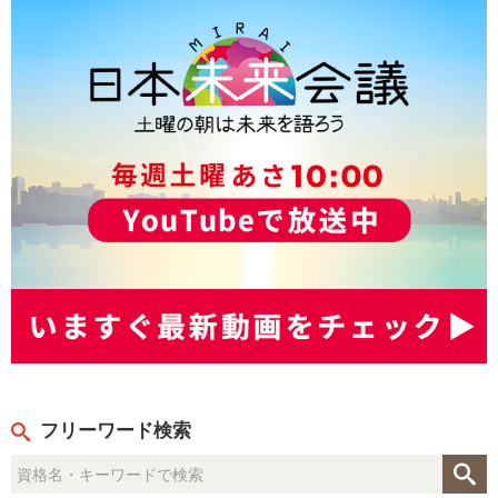
フリーワード検索