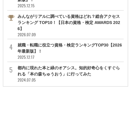
2025.12.15
みんながリアルに調べている資格はどれ？総合アクセス
ランキング TOP10！【日本の資格・検定 AWARDS 202
6】
2026.07.09
就職・転職に役立つ資格・検定ランキングTOP30【2026
年最新版】！
2025.12.17
都内に現れた本と緑のオアシス。知的好奇心をくすぐら
れる「本の森ちゅうおう」に行ってみた
2024.07.05