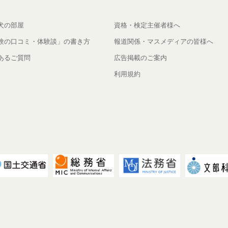
犬の部屋
資格・検定主催者様へ
験の口コミ・体験談」の書き方
報道関係・マスメディアの皆様へ
あるご質問
広告掲載のご案内
利用規約