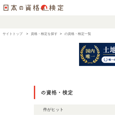
サイトトップ
資格・検定を探す
の資格・検定一覧
の資格・検定
0件がヒット