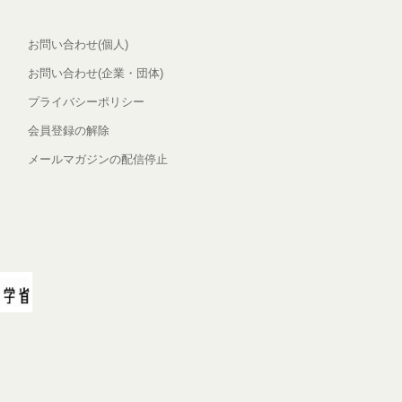
お問い合わせ(個人)
お問い合わせ(企業・団体)
プライバシーポリシー
会員登録の解除
メールマガジンの配信停止