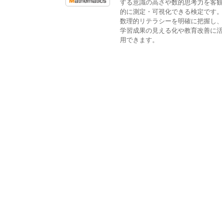
する意識の高さや数的思考力を客
的に測定・可視化できる検定です
数理的リテラシーを明確に把握し
学習成果の見える化や教育改善に
用できます。