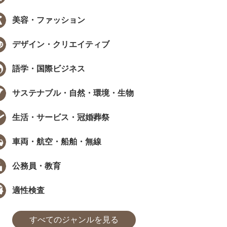
美容・ファッション
デザイン・クリエイティブ
語学・国際ビジネス
サステナブル・自然・環境・生物
生活・サービス・冠婚葬祭
車両・航空・船舶・無線
公務員・教育
適性検査
すべてのジャンルを見る