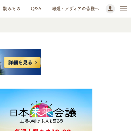
読みもの
Q&A
報道・メディアの皆様へ