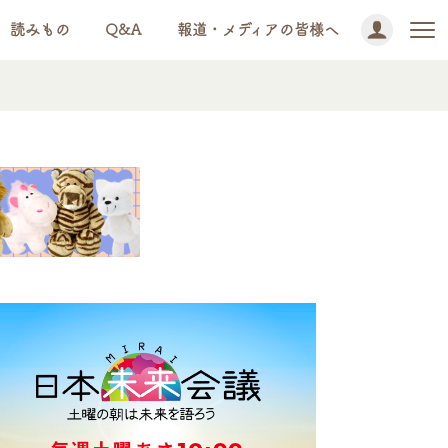
読みもの
Q&A
報道・メディアの皆様へ