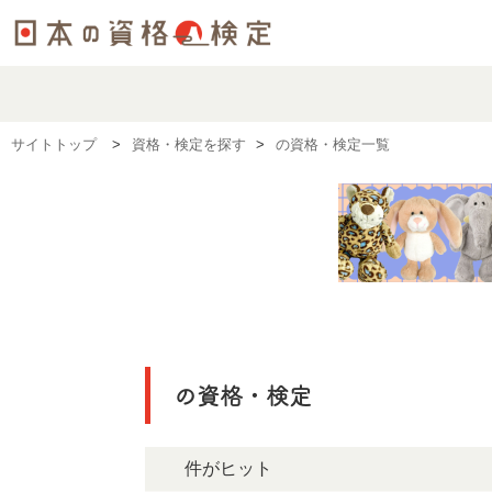
サイトトップ
資格・検定を探す
の資格・検定一覧
の資格・検定
0件がヒット