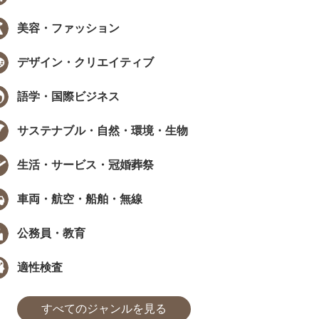
美容・ファッション
デザイン・クリエイティブ
語学・国際ビジネス
サステナブル・自然・環境・生物
生活・サービス・冠婚葬祭
車両・航空・船舶・無線
公務員・教育
適性検査
すべてのジャンルを見る