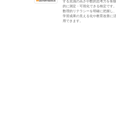
する意識の高さや数的思考力を客
的に測定・可視化できる検定です
数理的リテラシーを明確に把握し
学習成果の見える化や教育改善に
用できます。