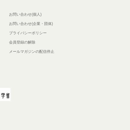
お問い合わせ(個人)
お問い合わせ(企業・団体)
プライバシーポリシー
会員登録の解除
メールマガジンの配信停止