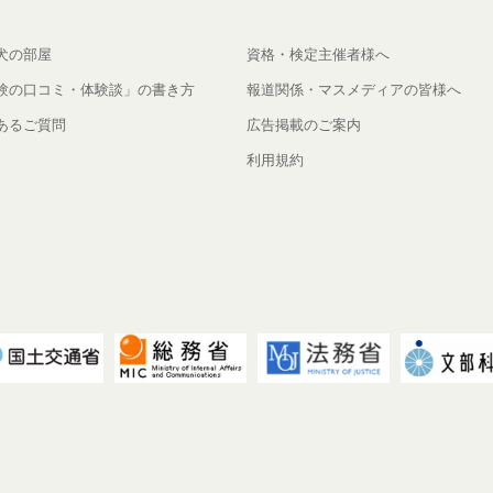
犬の部屋
資格・検定主催者様へ
験の口コミ・体験談」の書き方
報道関係・マスメディアの皆様へ
あるご質問
広告掲載のご案内
利用規約