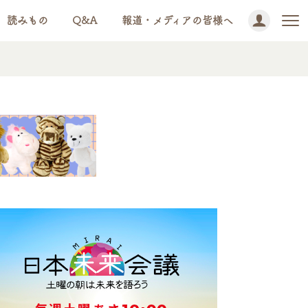
読みもの
Q&A
報道・メディアの皆様へ