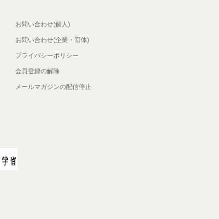
お問い合わせ(個人)
お問い合わせ(企業・団体)
プライバシーポリシー
会員登録の解除
メールマガジンの配信停止