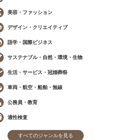
美容・ファッション
デザイン・クリエイティブ
語学・国際ビジネス
サステナブル・自然・環境・生物
生活・サービス・冠婚葬祭
車両・航空・船舶・無線
公務員・教育
適性検査
すべてのジャンルを見る