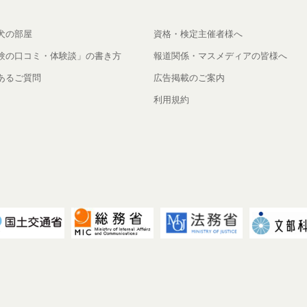
犬の部屋
資格・検定主催者様へ
験の口コミ・体験談」の書き方
報道関係・マスメディアの皆様へ
あるご質問
広告掲載のご案内
利用規約