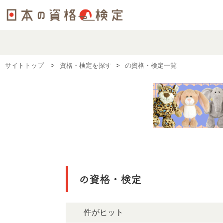
サイトトップ
資格・検定を探す
の資格・検定一覧
の資格・検定
0件がヒット