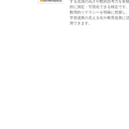
する意識の高さや数的思考力を客
的に測定・可視化できる検定です
数理的リテラシーを明確に把握し
学習成果の見える化や教育改善に
用できます。