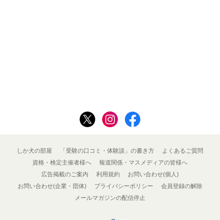
しか犬の部屋
「受験の口コミ・体験談」の書き方
よくあるご質問
資格・検定主催者様へ
報道関係・マスメディアの皆様へ
広告掲載のご案内
利用規約
お問い合わせ(個人)
お問い合わせ(企業・団体)
プライバシーポリシー
会員登録の解除
メールマガジンの配信停止