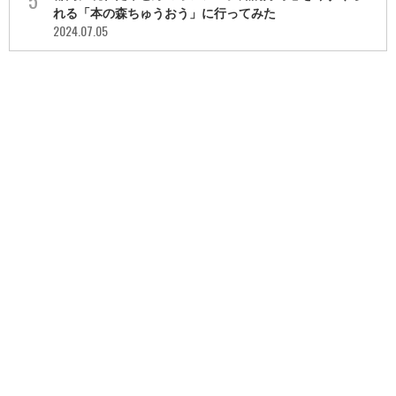
れる「本の森ちゅうおう」に行ってみた
2024.07.05