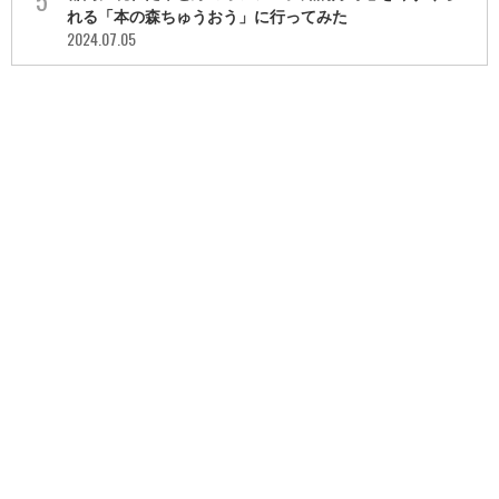
れる「本の森ちゅうおう」に行ってみた
2024.07.05