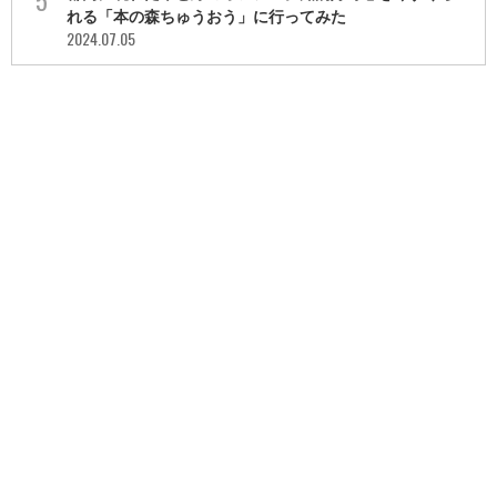
れる「本の森ちゅうおう」に行ってみた
2024.07.05