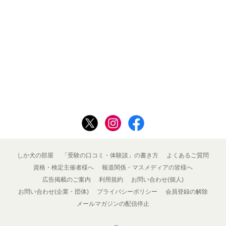
しか犬の部屋
「受験の口コミ・体験談」の書き方
よくあるご質問
資格・検定主催者様へ
報道関係・マスメディアの皆様へ
広告掲載のご案内
利用規約
お問い合わせ(個人)
お問い合わせ(企業・団体)
プライバシーポリシー
会員登録の解除
メールマガジンの配信停止