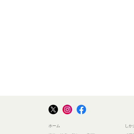
ホーム
しか