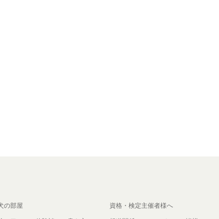
犬の部屋
資格・検定主催者様へ