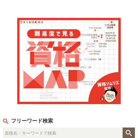
フリーワード検索