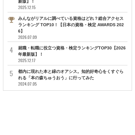
新版】！
2025.12.15
みんながリアルに調べている資格はどれ？総合アクセス
ランキング TOP10！【日本の資格・検定 AWARDS 202
6】
2026.07.09
就職・転職に役立つ資格・検定ランキングTOP30【2026
年最新版】！
2025.12.17
都内に現れた本と緑のオアシス。知的好奇心をくすぐら
れる「本の森ちゅうおう」に行ってみた
2024.07.05