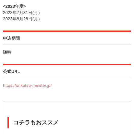
<2023年度>
2023年7月31日(月）
2023年8月28日(月）
申込期間
随時
公式URL
https://onkatsu-meister.jp/
コチラもおススメ