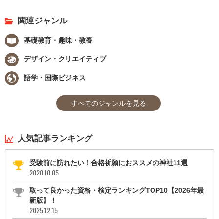
関連ジャンル
基礎教育・趣味・教養
デザイン・クリエイティブ
語学・国際ビジネス
すべてのジャンルを見る
人気記事ランキング
受験前に訪れたい！合格祈願におススメの神社11選
2020.10.05
取って良かった資格・検定ランキングTOP10【2026年最
新版】！
2025.12.15