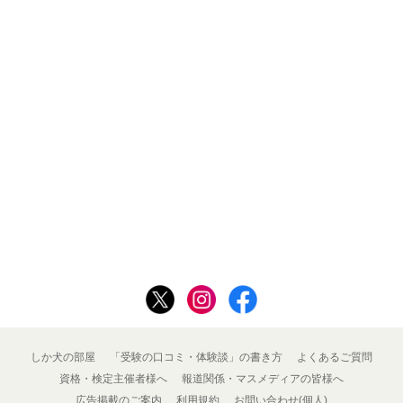
しか犬の部屋
「受験の口コミ・体験談」の書き方
よくあるご質問
資格・検定主催者様へ
報道関係・マスメディアの皆様へ
広告掲載のご案内
利用規約
お問い合わせ(個人)