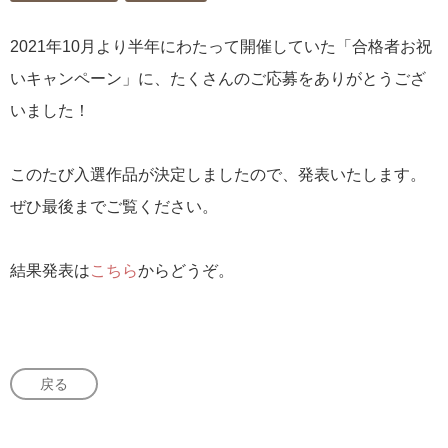
2021年10月より半年にわたって開催していた「合格者お祝
いキャンペーン」に、たくさんのご応募をありがとうござ
いました！
このたび入選作品が決定しましたので、発表いたします。
ぜひ最後までご覧ください。
結果発表は
こちら
からどうぞ。
戻る