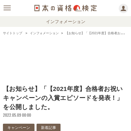
インフォメーション
サイトトップ
インフォメーション
【お知らせ】「【2021年度】合格者お祝いキャンペーンの入賞エピソードを発表！」を公開しました。
【お知らせ】「【2021年度】合格者お祝い
キャンペーンの入賞エピソードを発表！」
を公開しました。
2022.05.09 00:00
キャンペーン
新着記事