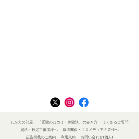
しか犬の部屋
「受験の口コミ・体験談」の書き方
よくあるご質問
資格・検定主催者様へ
報道関係・マスメディアの皆様へ
広告掲載のご案内
利用規約
お問い合わせ(個人)