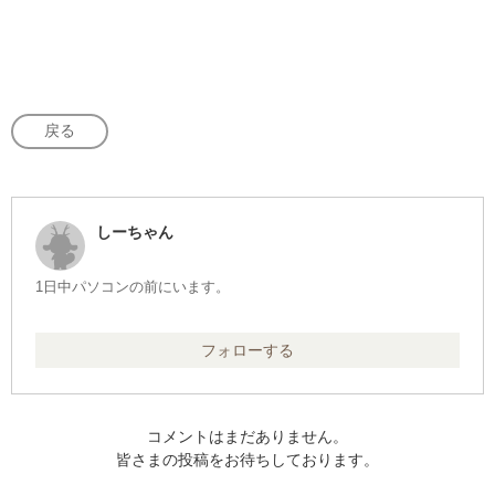
戻る
しーちゃん
1日中パソコンの前にいます。
フォローする
コメントはまだありません。
皆さまの投稿をお待ちしております。