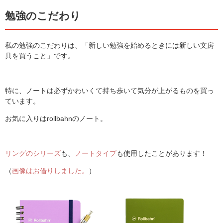
勉強のこだわり
私の勉強のこだわりは、「新しい勉強を始めるときには新しい文房
具を買うこと」です。
特に、ノートは必ずかわいくて持ち歩いて気分が上がるものを買っ
ています。
お気に入りはrollbahnのノート。
リングのシリーズ
も、
ノートタイプ
も使用したことがあります！
（
画像はお借りしました。
）