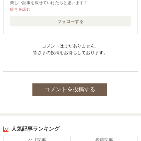
楽しい記事を載せていけたらと思います！
よろしくお願いいたします！
職業:
フォローする
学生
コメントはまだありません。
皆さまの投稿をお待ちしております。
コメントを投稿する
人気記事ランキング
公式記事
投稿記事