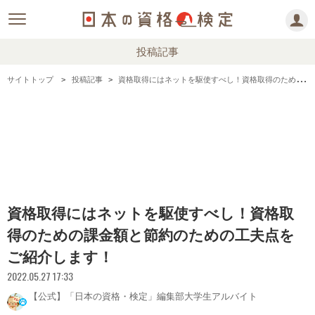
投稿記事
サイトトップ
投稿記事
資格取得にはネットを駆使すべし！資格取得のための課金額と節約のための工夫点をご紹介します！
資格取得にはネットを駆使すべし！資格取
得のための課金額と節約のための工夫点を
ご紹介します！
2022.05.27 17:33
【公式】「日本の資格・検定」編集部大学生アルバイト