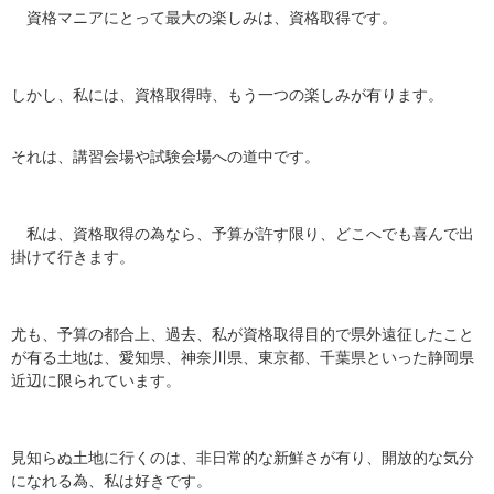
資格マニアにとって最大の楽しみは、資格取得です。
しかし、私には、資格取得時、もう一つの楽しみが有ります。
それは、講習会場や試験会場への道中です。
私は、資格取得の為なら、予算が許す限り、どこへでも喜んで出
掛けて行きます。
尤も、予算の都合上、過去、私が資格取得目的で県外遠征したこと
が有る土地は、愛知県、神奈川県、東京都、千葉県といった静岡県
近辺に限られています。
見知らぬ土地に行くのは、非日常的な新鮮さが有り、開放的な気分
になれる為、私は好きです。