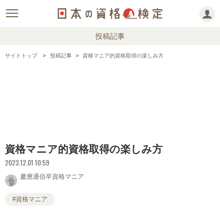
投稿記事
サイトトップ
投稿記事
資格マニア的資格取得の楽しみ方
資格マニア的資格取得の楽しみ方
2023.12.01 10:59
慶應通信卒資格マニア
#資格マニア