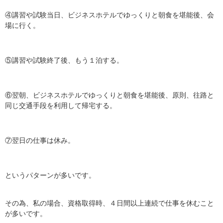
④講習や試験当日、ビジネスホテルでゆっくりと朝食を堪能後、会
場に行く。
⑤講習や試験終了後、もう１泊する。
⑥翌朝、ビジネスホテルでゆっくりと朝食を堪能後、原則、往路と
同じ交通手段を利用して帰宅する。
⑦翌日の仕事は休み。
というパターンが多いです。
その為、私の場合、資格取得時、４日間以上連続で仕事を休むこと
が多いです。