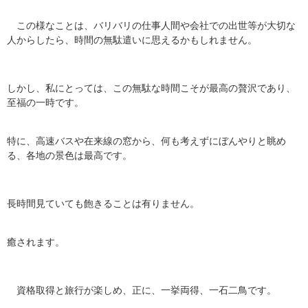
この様なことは、バリバリの仕事人間や会社での出世等が大切な
人からしたら、時間の無駄遣いに思えるかもしれません。
しかし、私にとっては、この無駄な時間こそが最高の贅沢であり、
至福の一時です。
特に、高速バスや在来線の窓から、何も考えずにぼんやりと眺め
る、各地の景色は最高です。
長時間見ていても飽きることは有りません。
癒されます。
資格取得と旅行が楽しめ、正に、一挙両得、一石二鳥です。