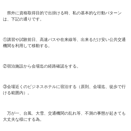
県外に資格取得目的で出掛ける時、私の基本的な行動パターン
は、下記の通りです。
①講習や試験前日、高速バスや在来線等、出来るだけ安い公共交通
機関を利用して移動する。
②宿泊施設から会場迄の経路確認をする。
③会場近くのビジネスホテルに宿泊する（原則、会場迄、徒歩で行
ける範囲内）。
万が一、台風、大雪、交通機関の乱れ等、不測の事態が起きても
大丈夫な様にする為。