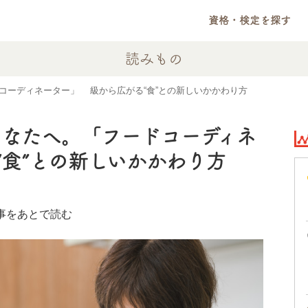
資格・検定を探す
読みもの
コーディネーター」3級から広がる“食”との新しいかかわり方
なたへ。「フードコーディネ
“食”との新しいかかわり方
事をあとで読む