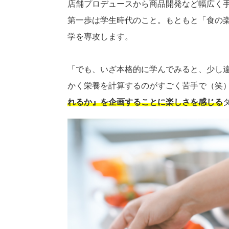
店舗プロデュースから商品開発など幅広く
第一歩は学生時代のこと。もともと「食の
学を専攻します。
「でも、いざ本格的に学んでみると、少し
かく栄養を計算するのがすごく苦手で（笑
れるか』を企画することに楽しさを感じる