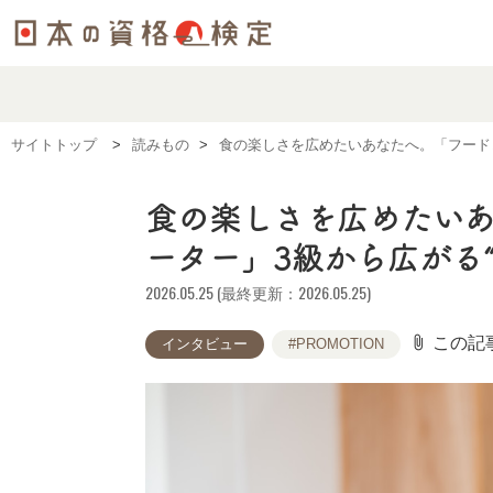
サイトトップ
読みもの
食の楽しさを広めたいあなたへ。「フード
食の楽しさを広めたいあ
ーター」3級から広がる
2026.05.25 (最終更新：2026.05.25)
attach_file
この記
インタビュー
#PROMOTION