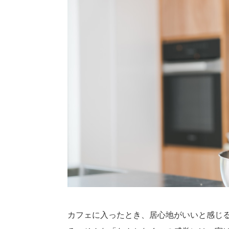
カフェに入ったとき、居心地がいいと感じ