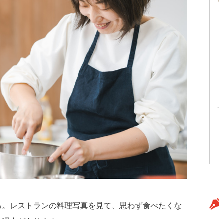
る。レストランの料理写真を見て、思わず食べたくな