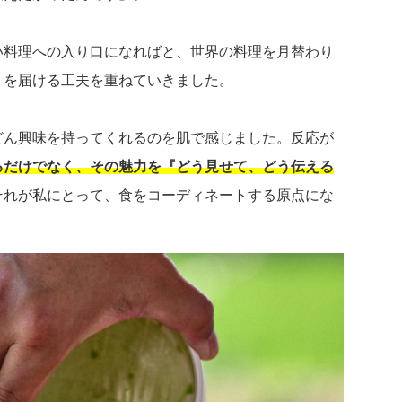
い料理への入り口になればと、世界の料理を月替わり
」を届ける工夫を重ねていきました。
どん興味を持ってくれるのを肌で感じました。反応が
るだけでなく、その魅力を『どう見せて、どう伝える
それが私にとって、食をコーディネートする原点にな