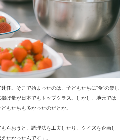
赴任。そこで始まったのは、子どもたちに“食”の楽し
水揚げ量が日本でもトップクラス。しかし、地元では
子どもたちも多かったのだとか。
てもらおうと、調理法を工夫したり、クイズを企画し
伝えたかったんです」。