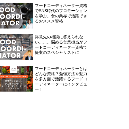
フードコーディネーター資格
でSNS時代のプロモーション
を学ぶ。食の業界で活躍でき
るおススメ資格
得意先の相談に答えられな
い……。悩める営業担当がフ
ードコーディネーター資格で
提案のスペシャリストに
フードコーディネーターとは
どんな資格？勉強方法や魅力
を多方面で活躍するフードコ
ーディネーターにインタビュ
ー！