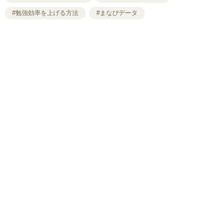
#勉強効率を上げる方法
#まなびデータ