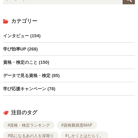
カテゴリー
インタビュー (154)
学び効率UP (268)
資格・検定のこと (150)
データで見る資格・検定 (85)
学び応援キャンペーン (78)
注目のタグ
#資格・検定ランキング
#資格難易度MAP
#気になるあの人を深堀り
#しかくとはたらく。