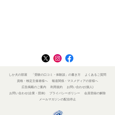
しか犬の部屋
「受験の口コミ・体験談」の書き方
よくあるご質問
資格・検定主催者様へ
報道関係・マスメディアの皆様へ
広告掲載のご案内
利用規約
お問い合わせ(個人)
お問い合わせ(企業・団体)
プライバシーポリシー
会員登録の解除
メールマガジンの配信停止