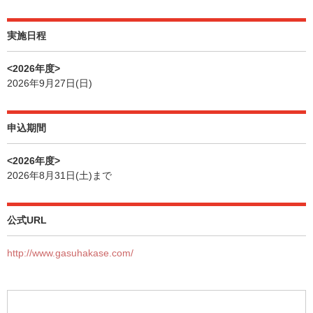
実施日程
<2026年度>
2026年9月27日(日)
申込期間
<2026年度>
2026年8月31日(土)まで
公式URL
http://www.gasuhakase.com/