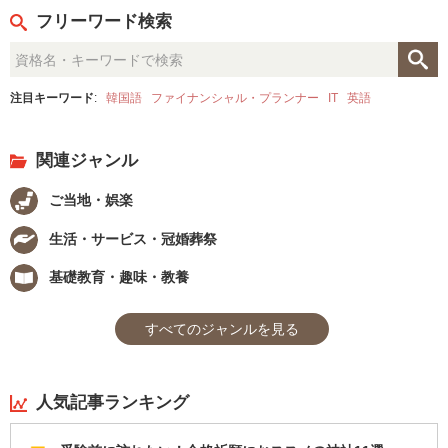
フリーワード検索
注目キーワード
:
韓国語
ファイナンシャル・プランナー
IT
英語
関連ジャンル
ご当地・娯楽
生活・サービス・冠婚葬祭
基礎教育・趣味・教養
すべてのジャンルを見る
人気記事ランキング