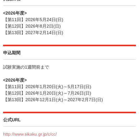
<2026年度>
【第11回】2026年5月24日(日)
【第12回】2026年8月2日(日)
【第13回】2027年2月14日(日)
申込期間
試験実施の1週間前まで
<2026年度>
【第11回】2026年1月20日(火)～5月17日(日)
【第12回】2026年1月20日(火)～7月26日(日)
【第13回】2026年12月1日(火)～2027年2月7日(日)
公式URL
http://www.sikaku.gr.jp/c/cc/