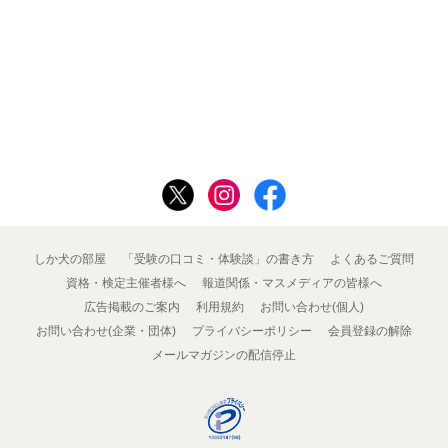
しか犬の部屋
「受験の口コミ・体験談」の書き方
よくあるご質問
資格・検定主催者様へ
報道関係・マスメディアの皆様へ
広告掲載のご案内
利用規約
お問い合わせ(個人)
お問い合わせ(企業・団体)
プライバシーポリシー
会員登録の解除
メールマガジンの配信停止