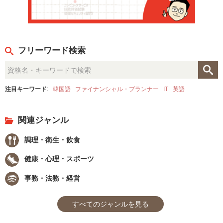
フリーワード検索
注目キーワード
:
韓国語
ファイナンシャル・プランナー
IT
英語
関連ジャンル
調理・衛生・飲食
健康・心理・スポーツ
事務・法務・経営
すべてのジャンルを見る