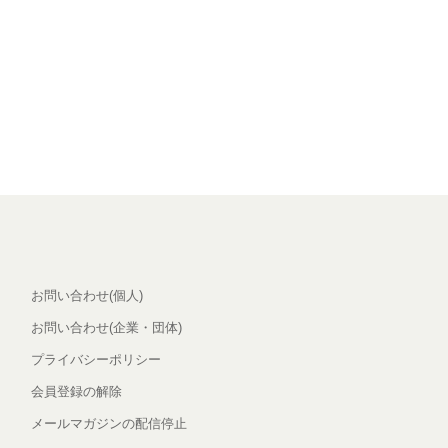
お問い合わせ(個人)
お問い合わせ(企業・団体)
プライバシーポリシー
会員登録の解除
メールマガジンの配信停止