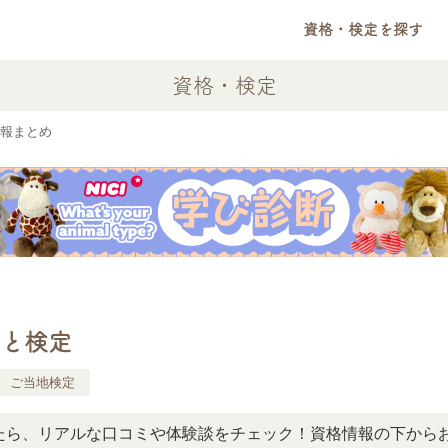
資格・検定を探す
資格・検定
報まとめ
と検定
ご当地検定
リアルな口コミや体験談をチェック！資格情報の下からお読み