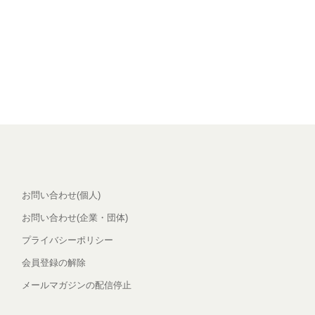
お問い合わせ(個人)
お問い合わせ(企業・団体)
プライバシーポリシー
会員登録の解除
メールマガジンの配信停止