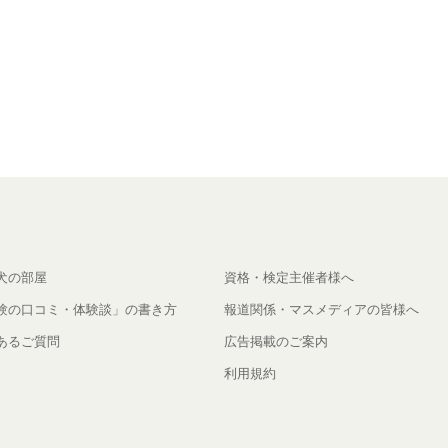
犬の部屋
資格・検定主催者様へ
験の口コミ・体験談」の書き方
報道関係・マスメディアの皆様へ
あるご質問
広告掲載のご案内
利用規約