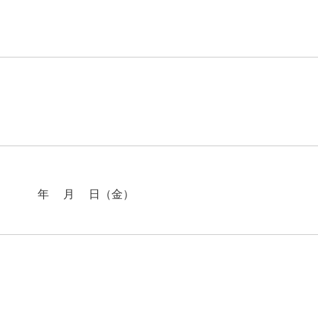
024年3月8日（金）