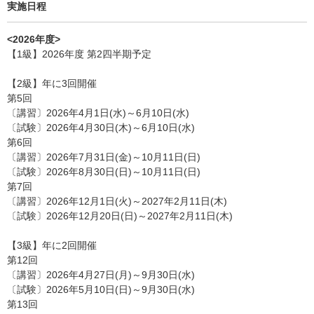
実施日程
<2026年度>
【1級】2026年度 第2四半期予定
【2級】年に3回開催
第5回
〔講習〕2026年4月1日(水)～6月10日(水)
〔試験〕2026年4月30日(木)～6月10日(水)
第6回
〔講習〕2026年7月31日(金)～10月11日(日)
〔試験〕2026年8月30日(日)～10月11日(日)
第7回
〔講習〕2026年12月1日(火)～2027年2月11日(木)
〔試験〕2026年12月20日(日)～2027年2月11日(木)
【3級】年に2回開催
第12回
〔講習〕2026年4月27日(月)～9月30日(水)
〔試験〕2026年5月10日(日)～9月30日(水)
第13回