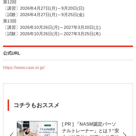
第12回
〔講習〕2026年4月27日(月)～9月20日(日)
〔試験〕2026年4月27日(月)～9月25日(金)
第13回
〔講習〕2026年10月26日(月)～2027年3月20日(土)
〔試験〕2026年10月26日(月)～2027年3月25日(木)
公式URL
https://www.caai.or.jp/
コチラもおススメ
[ PR ] 「NASM認定パーソ
ナルトレーナー」とは？“安