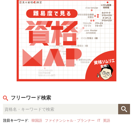
フリーワード検索
注目キーワード
:
韓国語
ファイナンシャル・プランナー
IT
英語