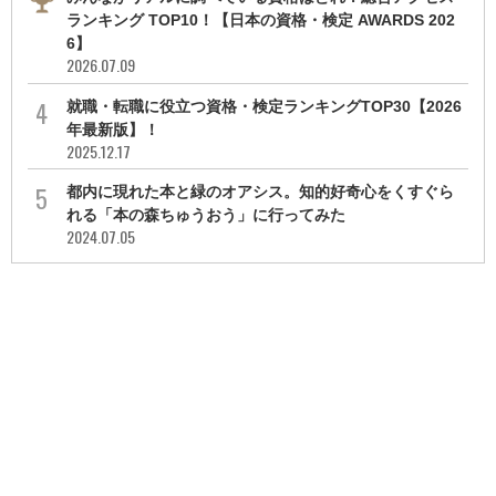
ランキング TOP10！【日本の資格・検定 AWARDS 202
6】
2026.07.09
就職・転職に役立つ資格・検定ランキングTOP30【2026
年最新版】！
2025.12.17
都内に現れた本と緑のオアシス。知的好奇心をくすぐら
れる「本の森ちゅうおう」に行ってみた
2024.07.05