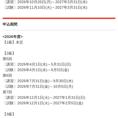
〔講習〕2026年10月26日(月)～2027年3月31日(水)
〔試験〕2026年11月10日(火)～2027年3月31日(水)
申込期間
<2026年度>
【1級】未定
【2級】
第5回
〔講習〕2026年4月1日(水)～5月31日(日)
〔試験〕2026年4月1日(水)～6月5日(金)
第6回
〔講習〕2026年7月31日(金)～9月30日(水)
〔試験〕2026年7月31日(金)～10月5日(月)
第7回
〔講習〕2026年12月1日(火)～2027年1月31日(日)
〔試験〕2026年12月1日(火)～2027年2月5日(金)
【3級】