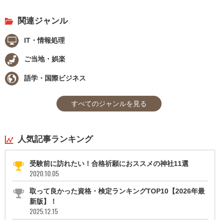
関連ジャンル
IT・情報処理
ご当地・娯楽
語学・国際ビジネス
すべてのジャンルを見る
人気記事ランキング
受験前に訪れたい！合格祈願におススメの神社11選
2020.10.05
取って良かった資格・検定ランキングTOP10【2026年最
新版】！
2025.12.15