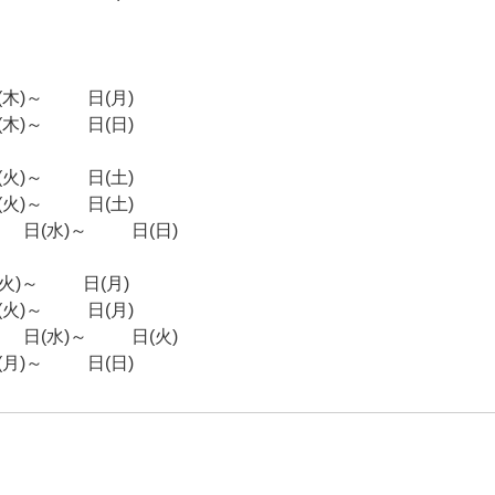
)～17日(月)
)～21日(日)
)～23日(土)
)～29日(土)
(水)～22日(日)
)～18日(月)
)～24日(月)
(水)～17日(火)
)～28日(日)