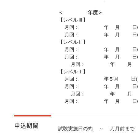
＜2026年度＞
【レベルⅢ】
8月回：2026年8月13日(木
2月回：2027年2月18日(木
【レベルⅡ】
5月回：2026年5月19日(火
8月回：2026年8月25日(火
11月回：2026年11月18日
【レベルⅠ】
5月回：2026年５月12日(火
8月回：2026年8月18日(火
11月回：2026年11月11日
2月回：2027年2月22日(月
申込期間
試験実施日の約3～4カ月前まで