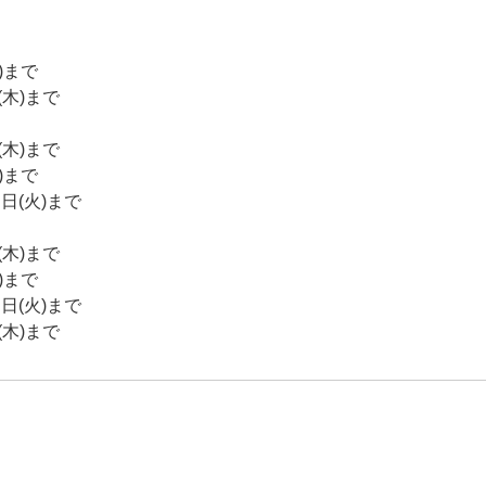
)まで
木)まで
木)まで
)まで
(火)まで
木)まで
)まで
(火)まで
木)まで