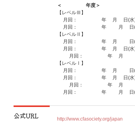
＜2026年度＞
【レベルⅢ】
8月回：2026年5月6日(水
2月回：2026年11月5日(
【レベルⅡ】
5月回：2026年2月12日(
8月回：2026年5月6日(水
11月回：2026年8月11日
【レベルⅠ】
5月回：2026年2月12日(
8月回：2026年5月6日(水
11月回：2026年8月11日
2月回：2026年11月5日(
公式URL
http://www.cfasociety.org/japan