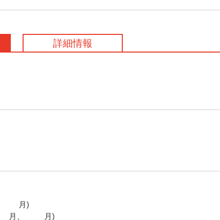
詳細情報
11月)
8月、11月)