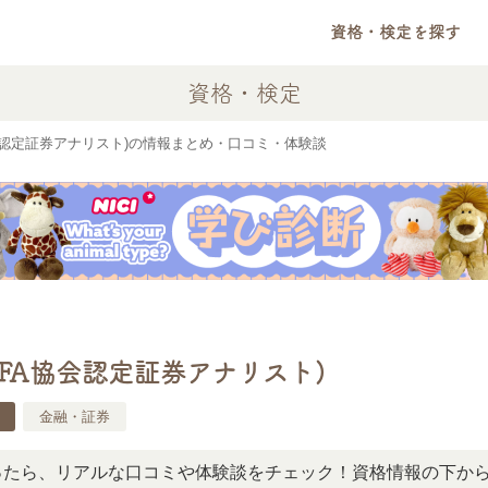
資格・検定を探す
資格・検定
FA協会認定証券アナリスト)の情報まとめ・口コミ・体験談
 (CFA協会認定証券アナリスト)
金融・証券
リアルな口コミや体験談をチェック！資格情報の下からお読み