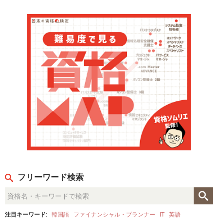
フリーワード検索
注目キーワード
:
韓国語
ファイナンシャル・プランナー
IT
英語