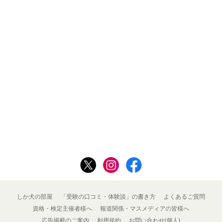
しか犬の部屋
「受験の口コミ・体験談」の書き方
よくあるご質問
資格・検定主催者様へ
報道関係・マスメディアの皆様へ
広告掲載のご案内
利用規約
お問い合わせ(個人)