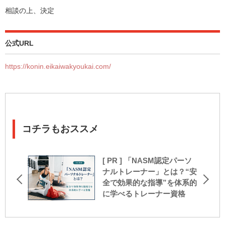
相談の上、決定
公式URL
https://konin.eikaiwakyoukai.com/
コチラもおススメ
[ PR ] 「NASM認定パーソ
ナルトレーナー」とは？“安
全で効果的な指導”を体系的
に学べるトレーナー資格