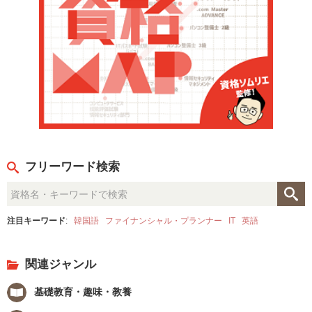
フリーワード検索
注目キーワード
:
韓国語
ファイナンシャル・プランナー
IT
英語
関連ジャンル
基礎教育・趣味・教養