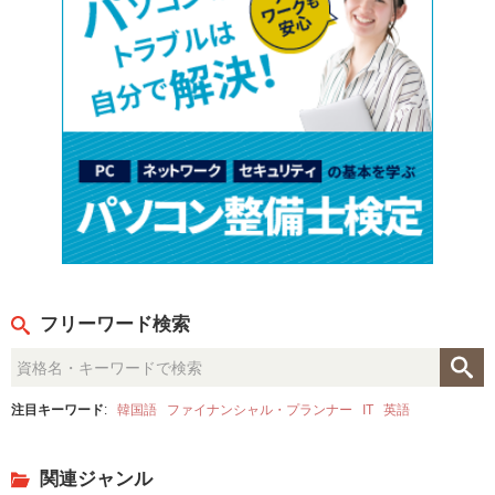
フリーワード検索
注目キーワード
:
韓国語
ファイナンシャル・プランナー
IT
英語
関連ジャンル