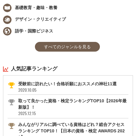
基礎教育・趣味・教養
デザイン・クリエイティブ
語学・国際ビジネス
すべてのジャンルを見る
人気記事ランキング
受験前に訪れたい！合格祈願におススメの神社11選
2020.10.05
取って良かった資格・検定ランキングTOP10【2026年最
新版】！
2025.12.15
みんながリアルに調べている資格はどれ？総合アクセス
ランキング TOP10！【日本の資格・検定 AWARDS 202