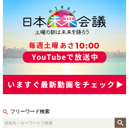
フリーワード検索