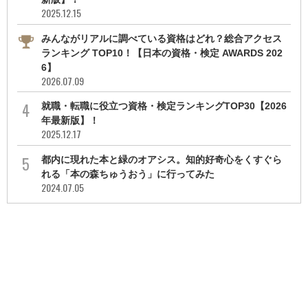
2025.12.15
みんながリアルに調べている資格はどれ？総合アクセス
ランキング TOP10！【日本の資格・検定 AWARDS 202
6】
2026.07.09
就職・転職に役立つ資格・検定ランキングTOP30【2026
年最新版】！
2025.12.17
都内に現れた本と緑のオアシス。知的好奇心をくすぐら
れる「本の森ちゅうおう」に行ってみた
2024.07.05