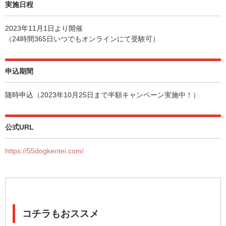
実施日程
2023年11月1日より開催
（24時間365日いつでもオンラインにて受験可）
申込期間
随時申込（2023年10月25日まで半額キャンペーン実施中！）
公式URL
https://55dogkentei.com/
コチラもおススメ