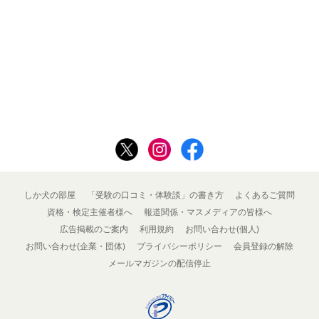
しか犬の部屋
「受験の口コミ・体験談」の書き方
よくあるご質問
資格・検定主催者様へ
報道関係・マスメディアの皆様へ
広告掲載のご案内
利用規約
お問い合わせ(個人)
お問い合わせ(企業・団体)
プライバシーポリシー
会員登録の解除
メールマガジンの配信停止