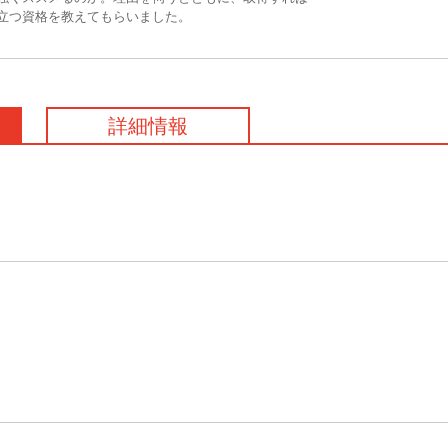
立つ資格を教えてもらいました。
詳細情報