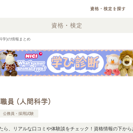
資格・検定を探す
資格・検定
科学)の情報まとめ
職員 (人間科学)
公務員・採用試験
リアルな口コミや体験談をチェック！資格情報の下からお読み