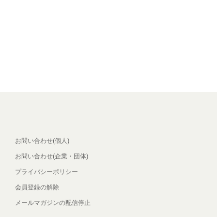
お問い合わせ(個人)
お問い合わせ(企業・団体)
プライバシーポリシー
会員登録の解除
メールマガジンの配信停止