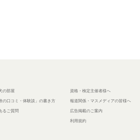
犬の部屋
資格・検定主催者様へ
験の口コミ・体験談」の書き方
報道関係・マスメディアの皆様へ
あるご質問
広告掲載のご案内
利用規約