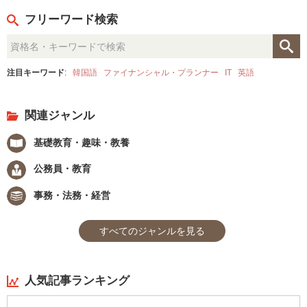
フリーワード検索
注目キーワード
:
韓国語
ファイナンシャル・プランナー
IT
英語
関連ジャンル
基礎教育・趣味・教養
公務員・教育
事務・法務・経営
すべてのジャンルを見る
人気記事ランキング