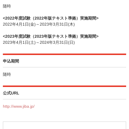
随時
<2022年度試験（2022年版テキスト準拠）実施期間>
2022年4月1日(金)～2023年3月31日(木)
<2023年度試験（2023年版テキスト準拠）実施期間>
2023年4月1日(土)～2024年3月31日(日)
申込期間
随時
公式URL
http://www.jiba.jp/