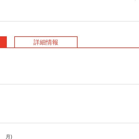
詳細情報
1月)