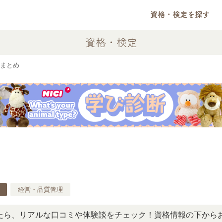
資格・検定を探す
資格・検定
まとめ
経営・品質管理
リアルな口コミや体験談をチェック！資格情報の下からお読み