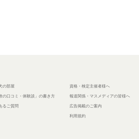
犬の部屋
資格・検定主催者様へ
験の口コミ・体験談」の書き方
報道関係・マスメディアの皆様へ
あるご質問
広告掲載のご案内
利用規約