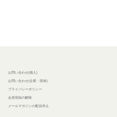
お問い合わせ(個人)
お問い合わせ(企業・団体)
プライバシーポリシー
会員登録の解除
メールマガジンの配信停止