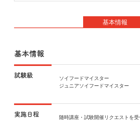
基本情報
基本情報
試験級
ソイフードマイスター
ジュニアソイフードマイスター
実施日程
随時講座・試験開催リクエストを受