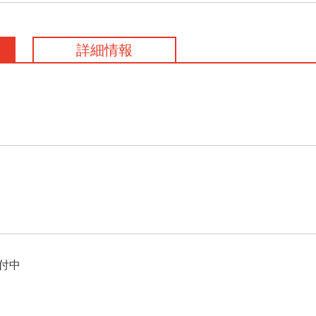
詳細情報
付中