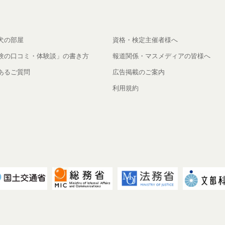
犬の部屋
資格・検定主催者様へ
験の口コミ・体験談」の書き方
報道関係・マスメディアの皆様へ
あるご質問
広告掲載のご案内
利用規約