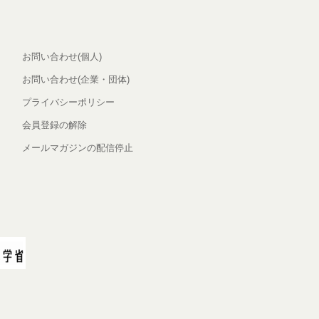
お問い合わせ(個人)
お問い合わせ(企業・団体)
プライバシーポリシー
会員登録の解除
メールマガジンの配信停止