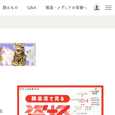
読みもの
Q&A
報道・メディアの皆様へ
法