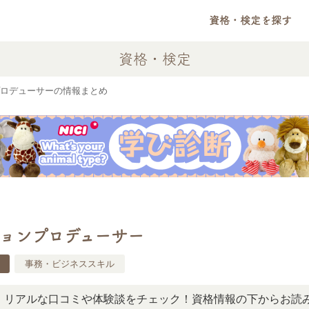
資格・検定を探す
資格・検定
ロデューサーの情報まとめ
ョンプロデューサー
事務・ビジネススキル
ルな口コミや体験談をチェック！資格情報の下からお読みいた