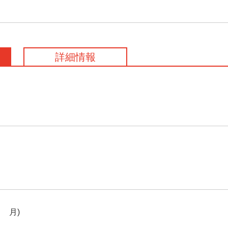
詳細情報
1月)