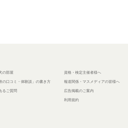
犬の部屋
資格・検定主催者様へ
験の口コミ・体験談」の書き方
報道関係・マスメディアの皆様へ
あるご質問
広告掲載のご案内
利用規約