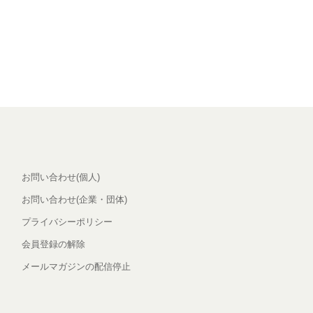
お問い合わせ(個人)
お問い合わせ(企業・団体)
プライバシーポリシー
会員登録の解除
メールマガジンの配信停止