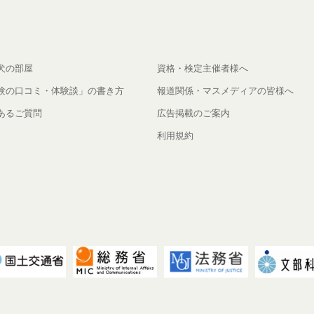
犬の部屋
資格・検定主催者様へ
験の口コミ・体験談」の書き方
報道関係・マスメディアの皆様へ
あるご質問
広告掲載のご案内
利用規約