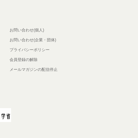
お問い合わせ(個人)
お問い合わせ(企業・団体)
プライバシーポリシー
会員登録の解除
メールマガジンの配信停止