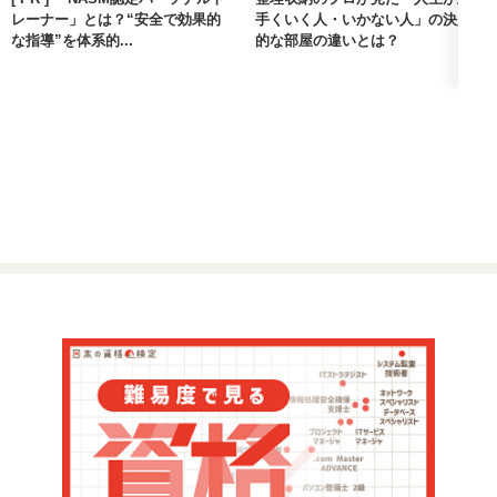
レーナー」とは？“安全で効果的
手くいく人・いかない人」の決定
な指導”を体系的...
的な部屋の違いとは？