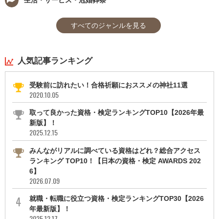
すべてのジャンルを見る
人気記事ランキング
受験前に訪れたい！合格祈願におススメの神社11選
2020.10.05
取って良かった資格・検定ランキングTOP10【2026年最
新版】！
2025.12.15
みんながリアルに調べている資格はどれ？総合アクセス
ランキング TOP10！【日本の資格・検定 AWARDS 202
6】
2026.07.09
就職・転職に役立つ資格・検定ランキングTOP30【2026
年最新版】！
2025.12.17