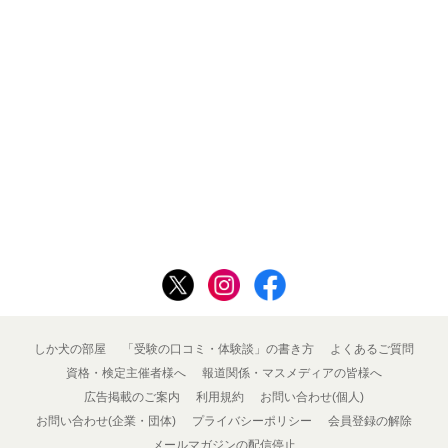
しか犬の部屋
「受験の口コミ・体験談」の書き方
よくあるご質問
資格・検定主催者様へ
報道関係・マスメディアの皆様へ
広告掲載のご案内
利用規約
お問い合わせ(個人)
お問い合わせ(企業・団体)
プライバシーポリシー
会員登録の解除
メールマガジンの配信停止