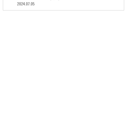
2024.07.05