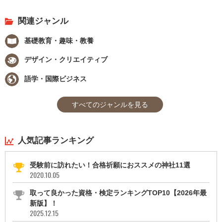
関連ジャンル
基礎教育・趣味・教養
デザイン・クリエイティブ
語学・国際ビジネス
すべてのジャンルを見る
人気記事ランキング
受験前に訪れたい！合格祈願におススメの神社11選
2020.10.05
取って良かった資格・検定ランキングTOP10【2026年最
新版】！
2025.12.15