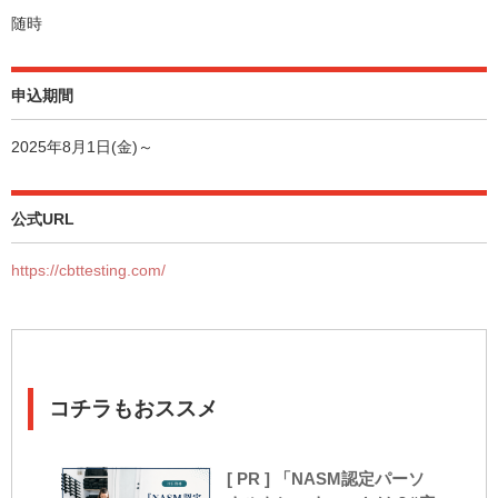
随時
申込期間
2025年8月1日(金)～
公式URL
https://cbttesting.com/
コチラもおススメ
[ PR ] 「NASM認定パーソ