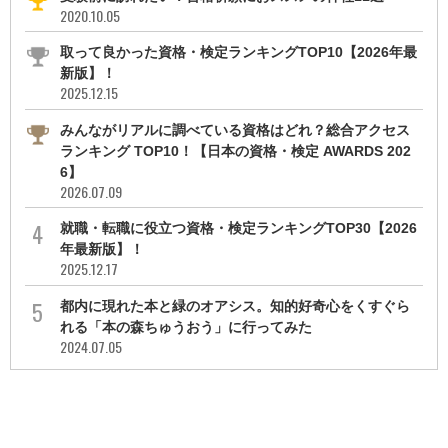
2020.10.05
取って良かった資格・検定ランキングTOP10【2026年最
新版】！
2025.12.15
みんながリアルに調べている資格はどれ？総合アクセス
ランキング TOP10！【日本の資格・検定 AWARDS 202
6】
2026.07.09
就職・転職に役立つ資格・検定ランキングTOP30【2026
年最新版】！
2025.12.17
都内に現れた本と緑のオアシス。知的好奇心をくすぐら
れる「本の森ちゅうおう」に行ってみた
2024.07.05