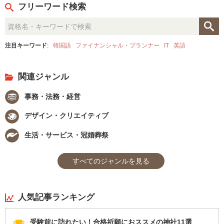
フリーワード検索
注目キーワード
:
韓国語
ファイナンシャル・プランナー
IT
英語
関連ジャンル
事務・法務・経営
デザイン・クリエイティブ
生活・サービス・冠婚葬祭
すべてのジャンルを見る
人気記事ランキング
受験前に訪れたい！合格祈願におススメの神社11選