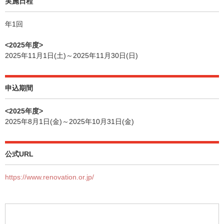
実施日程
年1回
<2025年度>
2025年11月1日(土)～2025年11月30日(日)
申込期間
<2025年度>
2025年8月1日(金)～2025年10月31日(金)
公式URL
https://www.renovation.or.jp/