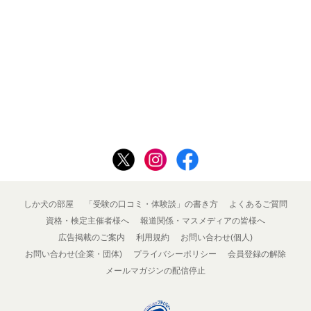
しか犬の部屋
「受験の口コミ・体験談」の書き方
よくあるご質問
資格・検定主催者様へ
報道関係・マスメディアの皆様へ
広告掲載のご案内
利用規約
お問い合わせ(個人)
お問い合わせ(企業・団体)
プライバシーポリシー
会員登録の解除
メールマガジンの配信停止