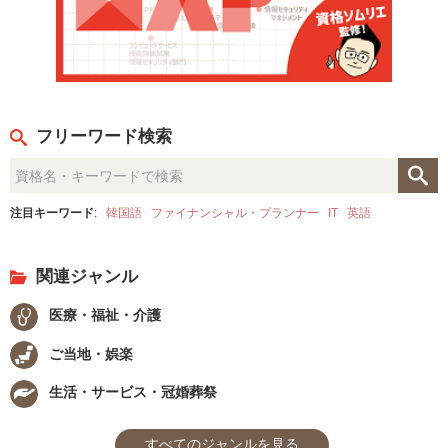
フリーワード検索
注目キーワード
:
韓国語
ファイナンシャル・プランナー
IT
英語
関連ジャンル
医療・福祉・介護
ご当地・娯楽
生活・サービス・冠婚葬祭
すべてのジャンルを見る