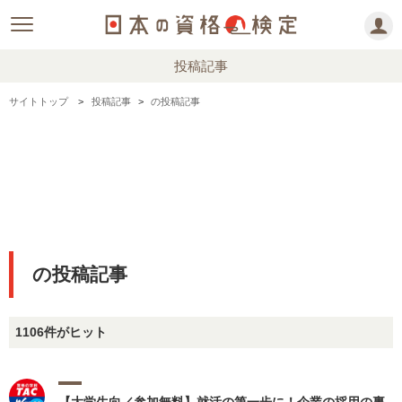
投稿記事
サイトトップ
投稿記事
の投稿記事
の投稿記事
1106件がヒット