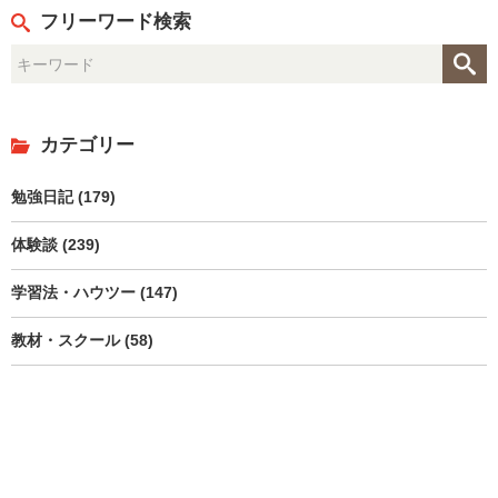
フリーワード検索
カテゴリー
勉強日記 (179)
体験談 (239)
学習法・ハウツー (147)
教材・スクール (58)