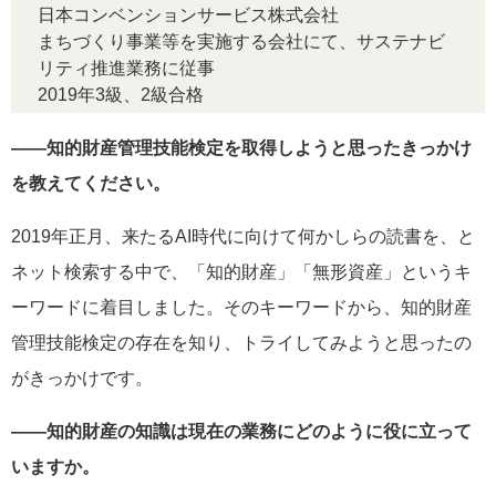
日本コンベンションサービス株式会社
まちづくり事業等を実施する会社にて、サステナビ
リティ推進業務に従事
2019年3級、2級合格
――知的財産管理技能検定を取得しようと思ったきっかけ
を教えてください。
2019年正月、来たるAI時代に向けて何かしらの読書を、と
ネット検索する中で、「知的財産」「無形資産」というキ
ーワードに着目しました。そのキーワードから、知的財産
管理技能検定の存在を知り、トライしてみようと思ったの
がきっかけです。
――知的財産の知識は現在の業務にどのように役に立って
いますか。