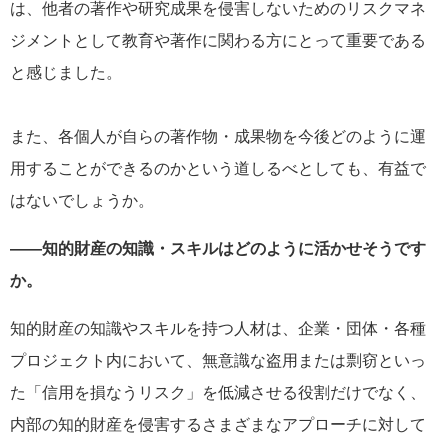
は、他者の著作や研究成果を侵害しないためのリスクマネ
ジメントとして教育や著作に関わる方にとって重要である
と感じました。
また、各個人が自らの著作物・成果物を今後どのように運
用することができるのかという道しるべとしても、有益で
はないでしょうか。
――知的財産の知識・スキルはどのように活かせそうです
か。
知的財産の知識やスキルを持つ人材は、企業・団体・各種
プロジェクト内において、無意識な盗用または剽窃といっ
た「信用を損なうリスク」を低減させる役割だけでなく、
内部の知的財産を侵害するさまざまなアプローチに対して