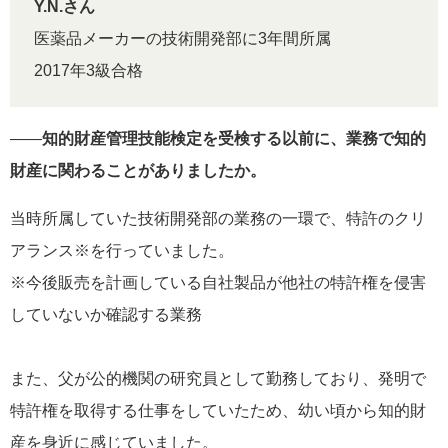
Y.N.さん
医薬品メーカーの技術開発部に3年間所属
2017年3級合格
――
知的財産管理技能検定を受検する以前に、業務で知的
財産に関わることがありましたか。
当時所属していた技術開発部の業務の一環で、特許のクリ
アランス※を行っていました。
※今後販売を計画している自社製品が他社の特許権を侵害
していないか確認する業務
また、父が公的機関の研究員として勤務しており、発明で
特許権を取得する仕事をしていたため、幼い頃から知的財
産を身近に感じていました。