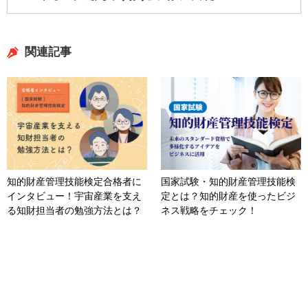
関連記事
知的財産管理技能検定合格者に
国家試験・知的財産管理技能検
インタビュー！宇宙産業を支え
定とは？知的財産を使ったビジ
る知財担当者の勉強方法とは？
ネス戦略をチェック！