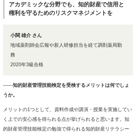
アカデミックな分野でも、知的財産で信用と
権利を守るためのリスクマネジメントを
小関 雄介 さん
地域薬剤師会広報や新人研修担当を経て調剤薬局勤
務
2020年3級合格
――
知的財産管理技能検定を受検するメリットは何でしょ
うか。
メリットの1つとして、資料作成や講演・授業を実施してい
く上での安心感を得られる点が挙げられると思います。知
的財産管理技能検定の勉強で得られる知的財産リテラシー