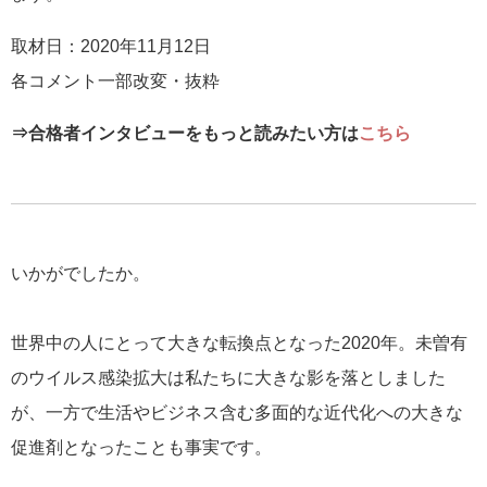
取材日：2020年11月12日
各コメント一部改変・抜粋
⇒合格者インタビューをもっと読みたい方は
こちら
いかがでしたか。
世界中の人にとって大きな転換点となった2020年。未曽有
のウイルス感染拡大は私たちに大きな影を落としました
が、一方で生活やビジネス含む多面的な近代化への大きな
促進剤となったことも事実です。