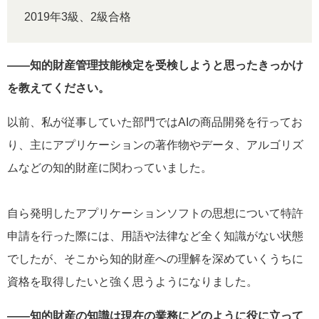
2019年3級、2級合格
――知的財産管理技能検定を受検しようと思ったきっかけ
を教えてください。
以前、私が従事していた部門ではAIの商品開発を行ってお
り、主にアプリケーションの著作物やデータ、アルゴリズ
ムなどの知的財産に関わっていました。
自ら発明したアプリケーションソフトの思想について特許
申請を行った際には、用語や法律など全く知識がない状態
でしたが、そこから知的財産への理解を深めていくうちに
資格を取得したいと強く思うようになりました。
――知的財産の知識は現在の業務にどのように役に立って