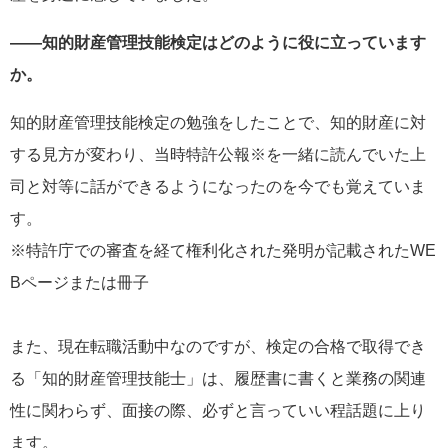
――知的財産管理技能検定はどのように役に立っています
か。
知的財産管理技能検定の勉強をしたことで、知的財産に対
する見方が変わり、当時特許公報※を一緒に読んでいた上
司と対等に話ができるようになったのを今でも覚えていま
す。
※特許庁での審査を経て権利化された発明が記載されたWE
Bページまたは冊子
また、現在転職活動中なのですが、検定の合格で取得でき
る「知的財産管理技能士」は、履歴書に書くと業務の関連
性に関わらず、面接の際、必ずと言っていい程話題に上り
ます。