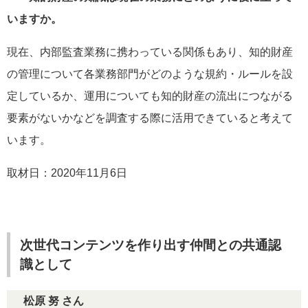
いますか。
現在、内部監査業務に携わっている関係もあり、知的財産
の管理について各業務部門がどのような規約・ルールを設
定しているか、運用についても知的財産の流出につながる
要素がないかなどを調査する際に活用できていると考えて
います。
取材日：2020年11月6日
次世代コンテンツを作り出す仲間との共通認
識として
松原 努 さん