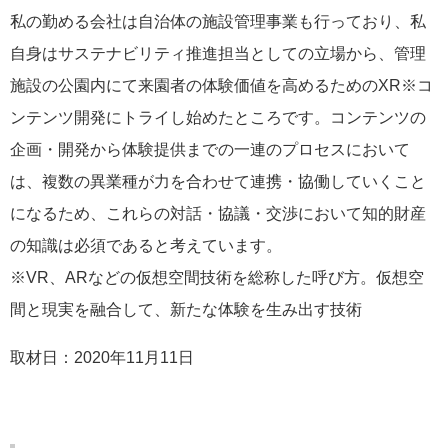
私の勤める会社は自治体の施設管理事業も行っており、私
自身はサステナビリティ推進担当としての立場から、管理
施設の公園内にて来園者の体験価値を高めるためのXR※コ
ンテンツ開発にトライし始めたところです。コンテンツの
企画・開発から体験提供までの一連のプロセスにおいて
は、複数の異業種が力を合わせて連携・協働していくこと
になるため、これらの対話・協議・交渉において知的財産
の知識は必須であると考えています。
※VR、ARなどの仮想空間技術を総称した呼び方。仮想空
間と現実を融合して、新たな体験を生み出す技術
取材日：2020年11月11日