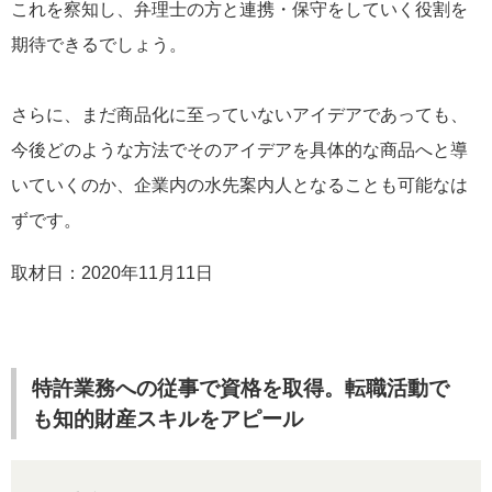
これを察知し、弁理士の方と連携・保守をしていく役割を
期待できるでしょう。
さらに、まだ商品化に至っていないアイデアであっても、
今後どのような方法でそのアイデアを具体的な商品へと導
いていくのか、企業内の水先案内人となることも可能なは
ずです。
取材日：2020年11月11日
特許業務への従事で資格を取得。転職活動で
も知的財産スキルをアピール