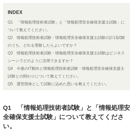
Q1 「情報処理技術者試験」と「情報処理安全確保支援士試験」に
ついて教えてください。
Q2 情報処理技術者試験・情報処理安全確保支援士試験の計13試験
のうち、どれを受験したらよいですか？
Q3 情報処理技術者試験・情報処理安全確保支援士試験はビジネス
シーンでどのように活用できますか？
Q4 今後のIT動向と情報処理技術者試験・情報処理安全確保支援士
試験との関わりについて教えてください。
Q5 運営団体として試験に込めた思いを教えてください。
Q1 「情報処理技術者試験」と「情報処理安
全確保支援士試験」について教えてくださ
い。