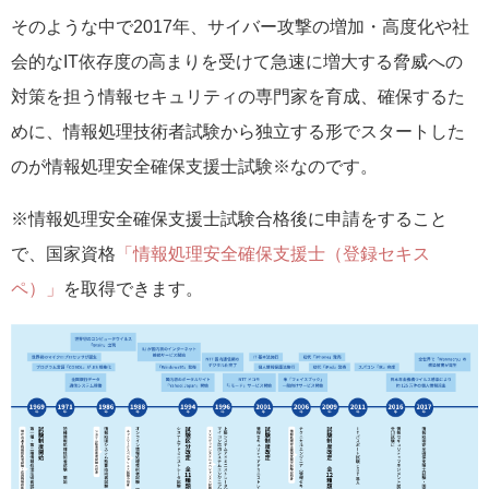
そのような中で2017年、サイバー攻撃の増加・高度化や社
会的なIT依存度の高まりを受けて急速に増大する脅威への
対策を担う情報セキュリティの専門家を育成、確保するた
めに、情報処理技術者試験から独立する形でスタートした
のが情報処理安全確保支援士試験※なのです。
※情報処理安全確保支援士試験合格後に申請をすること
で、国家資格
「情報処理安全確保支援士（登録セキス
ペ）」
を取得できます。