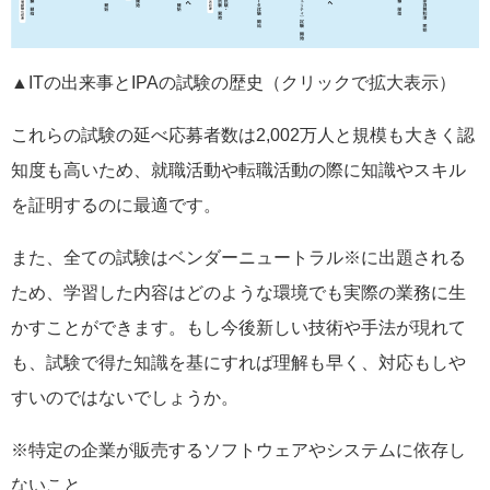
▲ITの出来事とIPAの試験の歴史（クリックで拡大表示）
これらの試験の延べ応募者数は2,002万人と規模も大きく認
知度も高いため、就職活動や転職活動の際に知識やスキル
を証明するのに最適です。
また、全ての試験はベンダーニュートラル※に出題される
ため、学習した内容はどのような環境でも実際の業務に生
かすことができます。もし今後新しい技術や手法が現れて
も、試験で得た知識を基にすれば理解も早く、対応もしや
すいのではないでしょうか。
※特定の企業が販売するソフトウェアやシステムに依存し
ないこと