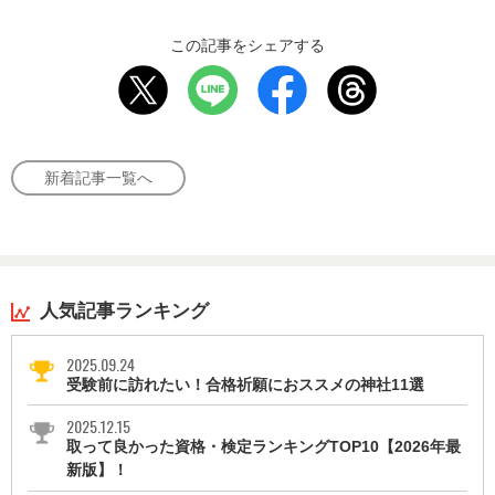
この記事をシェアする
新着記事一覧へ
人気記事ランキング
2025.09.24
受験前に訪れたい！合格祈願におススメの神社11選
2025.12.15
取って良かった資格・検定ランキングTOP10【2026年最
新版】！