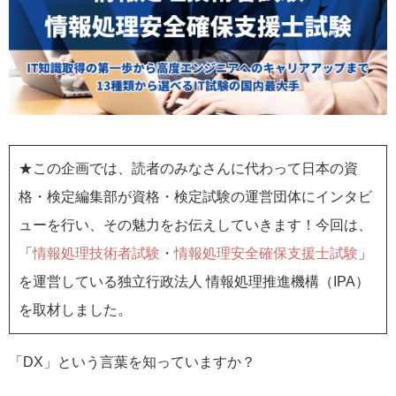
★この企画では、読者のみなさんに代わって日本の資
格・検定編集部が資格・検定試験の運営団体にインタビ
ューを行い、その魅力をお伝えしていきます！今回は、
「
情報処理技術者試験
・
情報処理安全確保支援士試験
」
を運営している独立行政法人 情報処理推進機構（IPA）
を取材しました。
「DX」という言葉を知っていますか？