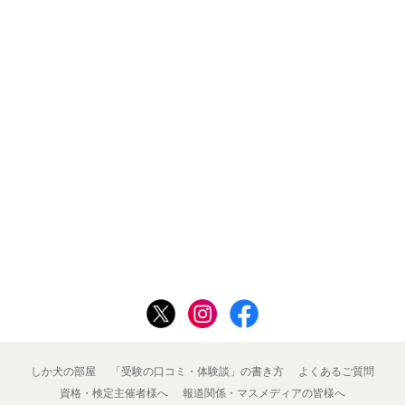
しか犬の部屋
「受験の口コミ・体験談」の書き方
よくあるご質問
資格・検定主催者様へ
報道関係・マスメディアの皆様へ