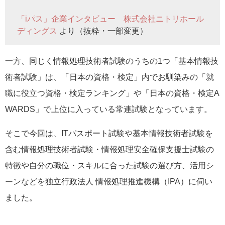
「iパス」企業インタビュー 株式会社ニトリホール
ディングス
より（抜粋・一部変更）
一方、同じく情報処理技術者試験のうちの1つ「基本情報技
術者試験」は、「日本の資格・検定」内でお馴染みの「就
職に役立つ資格・検定ランキング」や「日本の資格・検定A
WARDS」で上位に入っている常連試験となっています。
そこで今回は、ITパスポート試験や基本情報技術者試験を
含む情報処理技術者試験・情報処理安全確保支援士試験の
特徴や自分の職位・スキルに合った試験の選び方、活用シ
ーンなどを独立行政法人 情報処理推進機構（IPA）に伺い
ました。