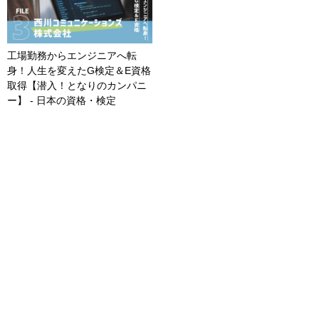
工場勤務からエンジニアへ転
身！人生を変えたG検定＆E資格
取得【潜入！となりのカンパニ
ー】 - 日本の資格・検定