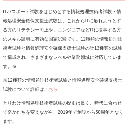
ITパスポート試験をはじめとする情報処理技術者試験・情
報処理安全確保支援士試験は、これからITに触れようとす
る方のリテラシー向上や、エンジニアなどITに従事する方
のスキル証明に有効な国家試験です。12種類の情報処理技
術者試験と情報処理安全確保支援士試験の計13種類の試験
で構成され、さまざまなレベルや業務領域に対応していま
す。※
※12種類の情報処理技術者試験と情報処理安全確保支援士
試験について詳細は
こちら
とりわけ情報処理技術者試験の歴史は長く、時代に合わせ
て姿かたちを変えながら、2019年で創設から50周年となり
ます。