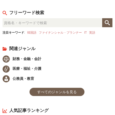
フリーワード検索
注目キーワード
:
韓国語
ファイナンシャル・プランナー
IT
英語
関連ジャンル
財務・金融・会計
医療・福祉・介護
公務員・教育
すべてのジャンルを見る
人気記事ランキング