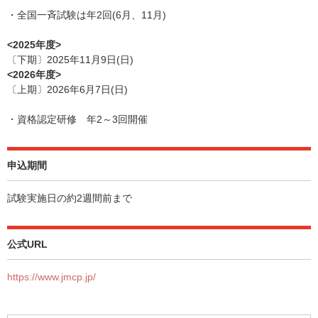
・全国一斉試験は年2回(6月、11月)
<2025年度>
〔下期〕2025年11月9日(日)
<2026年度>
〔上期〕2026年6月7日(日)
・資格認定研修 年2～3回開催
申込期間
試験実施日の約2週間前まで
公式URL
https://www.jmcp.jp/