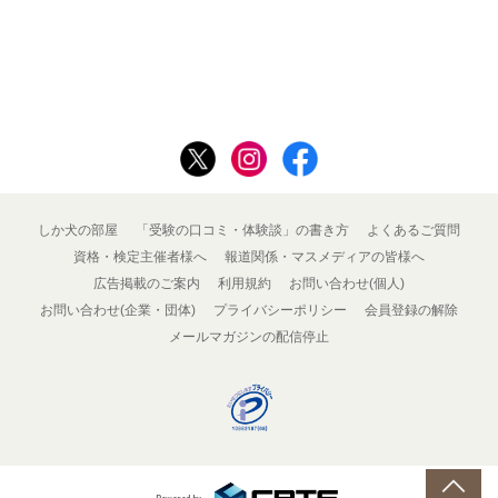
しか犬の部屋
「受験の口コミ・体験談」の書き方
よくあるご質問
資格・検定主催者様へ
報道関係・マスメディアの皆様へ
広告掲載のご案内
利用規約
お問い合わせ(個人)
お問い合わせ(企業・団体)
プライバシーポリシー
会員登録の解除
メールマガジンの配信停止