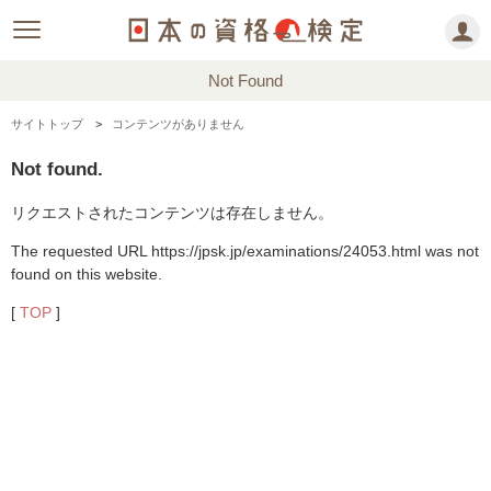
Not Found
サイトトップ
コンテンツがありません
Not found.
リクエストされたコンテンツは存在しません。
The requested URL https://jpsk.jp/examinations/24053.html was not
found on this website.
[
TOP
]