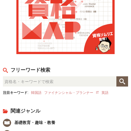
フリーワード検索
注目キーワード
:
韓国語
ファイナンシャル・プランナー
IT
英語
関連ジャンル
基礎教育・趣味・教養