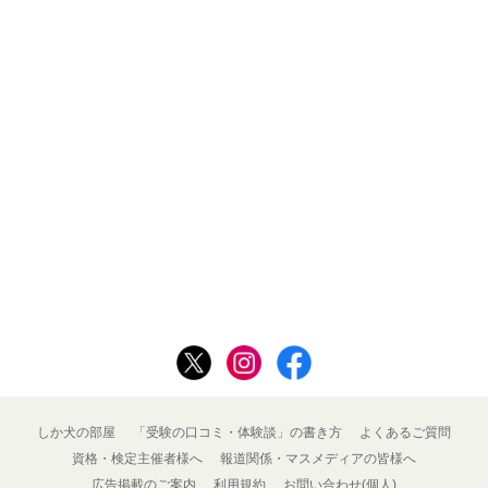
しか犬の部屋
「受験の口コミ・体験談」の書き方
よくあるご質問
資格・検定主催者様へ
報道関係・マスメディアの皆様へ
広告掲載のご案内
利用規約
お問い合わせ(個人)