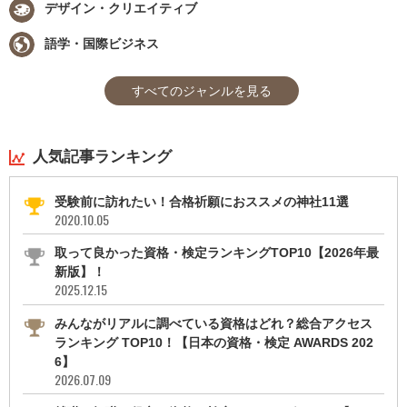
デザイン・クリエイティブ
語学・国際ビジネス
すべてのジャンルを見る
人気記事ランキング
受験前に訪れたい！合格祈願におススメの神社11選
2020.10.05
取って良かった資格・検定ランキングTOP10【2026年最
新版】！
2025.12.15
みんながリアルに調べている資格はどれ？総合アクセス
ランキング TOP10！【日本の資格・検定 AWARDS 202
6】
2026.07.09