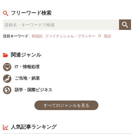
フリーワード検索
注目キーワード
:
韓国語
ファイナンシャル・プランナー
IT
英語
関連ジャンル
IT・情報処理
ご当地・娯楽
語学・国際ビジネス
すべてのジャンルを見る
人気記事ランキング