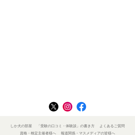
しか犬の部屋
「受験の口コミ・体験談」の書き方
よくあるご質問
資格・検定主催者様へ
報道関係・マスメディアの皆様へ