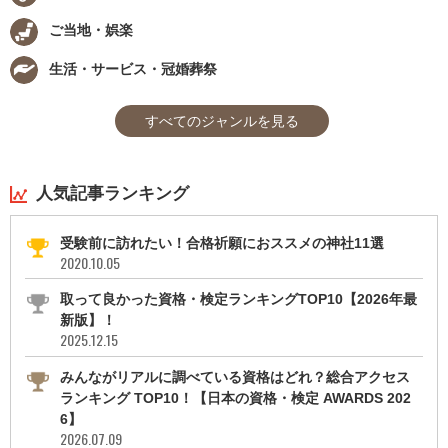
ご当地・娯楽
生活・サービス・冠婚葬祭
すべてのジャンルを見る
人気記事ランキング
受験前に訪れたい！合格祈願におススメの神社11選
2020.10.05
取って良かった資格・検定ランキングTOP10【2026年最
新版】！
2025.12.15
みんながリアルに調べている資格はどれ？総合アクセス
ランキング TOP10！【日本の資格・検定 AWARDS 202
6】
2026.07.09