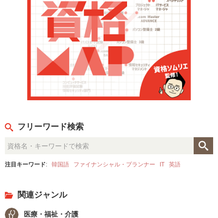
フリーワード検索
注目キーワード
:
韓国語
ファイナンシャル・プランナー
IT
英語
関連ジャンル
医療・福祉・介護